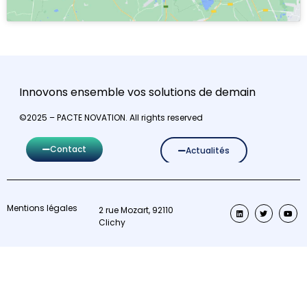
Innovons ensemble vos solutions de demain
©2025 – PACTE NOVATION. All rights reserved
Contact
Actualités
Mentions légales
2 rue Mozart, 92110
Clichy