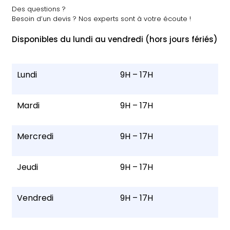
Des questions ?
Besoin d’un devis ? Nos experts sont à votre écoute !
Disponibles du lundi au vendredi (hors jours fériés)
Lundi
9H – 17H
Mardi
9H – 17H
Mercredi
9H – 17H
Jeudi
9H – 17H
Vendredi
9H – 17H