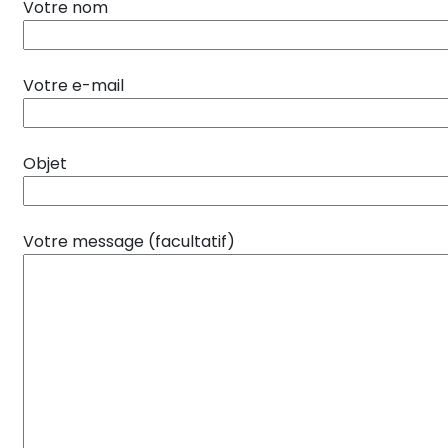
Votre nom
Votre e-mail
Objet
Votre message (facultatif)