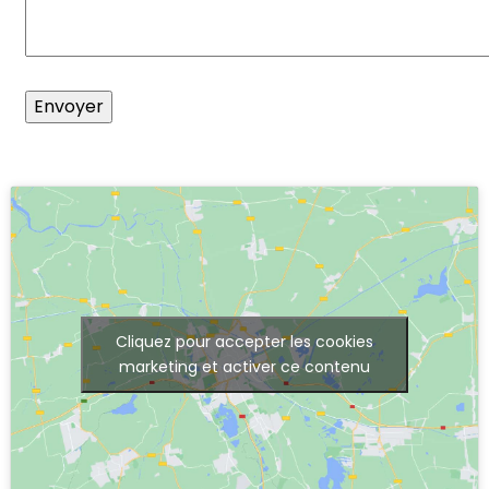
Cliquez pour accepter les cookies
marketing et activer ce contenu