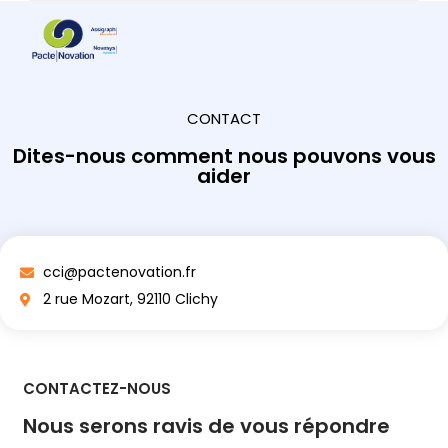
CONTACT
Dites-nous comment nous pouvons vous
aider
cci@pactenovation.fr
2 rue Mozart, 92110 Clichy
CONTACTEZ-NOUS
Nous serons ravis de vous répondre