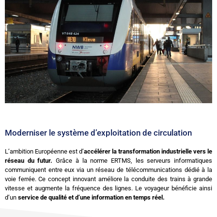
Moderniser le système d’exploitation de circulation
L’ambition Européenne est d’
accélérer la transformation industrielle vers le
réseau du futur.
Grâce à la norme ERTMS, les serveurs informatiques
communiquent entre eux via un réseau de télécommunications dédié à la
voie ferrée. Ce concept innovant améliore la conduite des trains à grande
vitesse et augmente la fréquence des lignes. Le voyageur bénéficie ainsi
d’un
service de qualité et d’une information en temps réel.