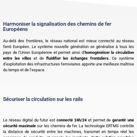
Harmoniser la signalisation des chemins de fer
Européens
Au-delà des frontières, le réseau national est mieux connecté au réseau
ferré Européen. Le système nouvelle génération se généralise à tous les
pays de l’Union Européenne et permet ainsi d’
homogénéiser la circulation
entre les villes
et de
fluidifier les échanges frontaliers.
Ce système
d’exploitation des infrastructures ferroviaires apporte une meilleure maîtrise
du temps et de l’espace.
Sécuriser la circulation sur les rails
Le réseau digital du futur est
connecté 24h/24
et permet de
garantir une
sécurité maximale
sur les chemins de fer. La technologie ERTMS contrôle
la distance de sécurité entre les machines, transmet en temps réel les