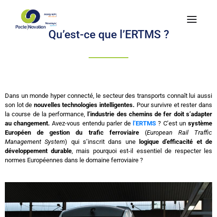
Qu’est-ce que l’ERTMS ?
Dans un monde hyper connecté, le secteur des transports connaît lui aussi
son lot de
nouvelles technologies intelligentes.
Pour survivre et rester dans
la course de la performance,
l’industrie des chemins de fer doit s’adapter
au changement.
Avez-vous entendu parler de
l’ERTMS
? C’est un
système
Européen de gestion du trafic ferroviaire
(
European Rail Traffic
Management System
) qui s’inscrit dans une
logique d’efficacité et de
développement durable
, mais pourquoi est-il essentiel de respecter les
normes Européennes dans le domaine ferroviaire ?