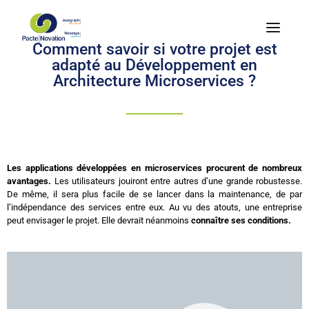
Comment savoir si votre projet est
adapté au Développement en
Architecture Microservices ?
Les applications développées en microservices procurent de nombreux
avantages.
Les utilisateurs jouiront entre autres d’une grande robustesse.
De même, il sera plus facile de se lancer dans la maintenance, de par
l’indépendance des services entre eux. Au vu des atouts, une entreprise
peut envisager le projet. Elle devrait néanmoins
connaître ses conditions.