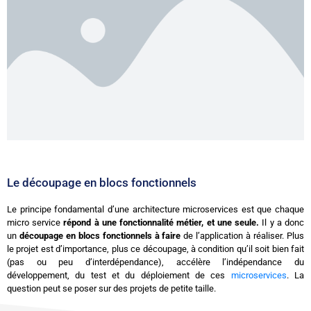
Le découpage en blocs fonctionnels
Le principe fondamental d’une architecture microservices est que chaque
micro service
répond à une fonctionnalité métier, et une seule.
Il y a donc
un
découpage en blocs fonctionnels à faire
de l’application à réaliser. Plus
le projet est d’importance, plus ce découpage, à condition qu’il soit bien fait
(pas ou peu d’interdépendance), accélère l’indépendance du
développement, du test et du déploiement de ces
microservices
. La
question peut se poser sur des projets de petite taille.