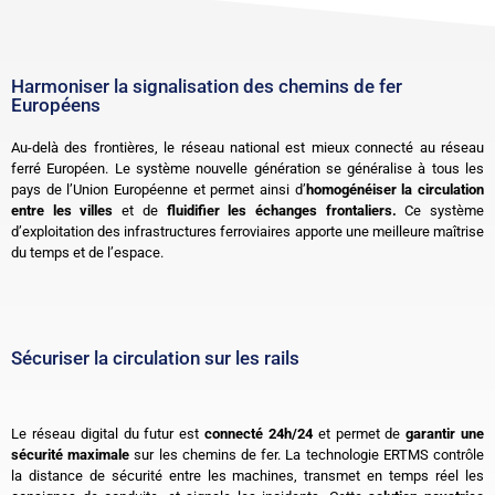
Harmoniser la signalisation des chemins de fer
Européens
Au-delà des frontières, le réseau national est mieux connecté au réseau
ferré Européen. Le système nouvelle génération se généralise à tous les
pays de l’Union Européenne et permet ainsi d’
homogénéiser la circulation
entre les villes
et de
fluidifier les échanges frontaliers.
Ce système
d’exploitation des infrastructures ferroviaires apporte une meilleure maîtrise
du temps et de l’espace.
Sécuriser la circulation sur les rails
Le réseau digital du futur est
connecté 24h/24
et permet de
garantir une
sécurité maximale
sur les chemins de fer. La technologie ERTMS contrôle
la distance de sécurité entre les machines, transmet en temps réel les