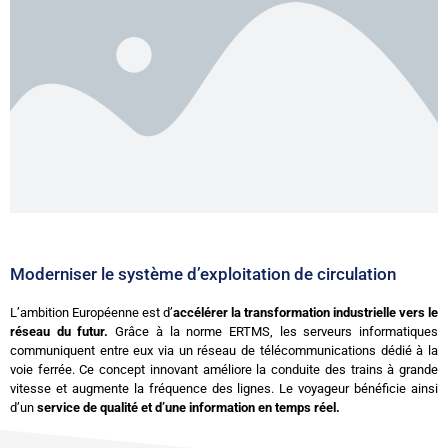
Moderniser le système d’exploitation de circulation
L’ambition Européenne est d’
accélérer la transformation industrielle vers le
réseau du futur.
Grâce à la norme ERTMS, les serveurs informatiques
communiquent entre eux via un réseau de télécommunications dédié à la
voie ferrée. Ce concept innovant améliore la conduite des trains à grande
vitesse et augmente la fréquence des lignes. Le voyageur bénéficie ainsi
d’un
service de qualité et d’une information en temps réel.