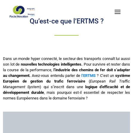
Qu’est-ce que l’ERTMS ?
Dans un monde hyper connecté, le secteur des transports connaît lui aussi
son lot de
nouvelles technologies intelligentes.
Pour survivre et rester dans
la course de la performance,
l’industrie des chemins de fer doit s’adapter
au changement.
Avez-vous entendu parler de
l’ERTMS
? C’est un
système
Européen de gestion du trafic ferroviaire
(
European Rail Traffic
Management System
) qui s’inscrit dans une
logique d’efficacité et de
développement durable
, mais pourquoi est-il essentiel de respecter les
normes Européennes dans le domaine ferroviaire ?