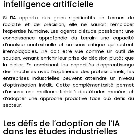
intelligence artificielle
Si l’IA apporte des gains significatifs en termes de
rapidité et de précision, elle ne saurait remplacer
l’expertise humaine. Les agents d’étude possèdent une
connaissance approfondie du terrain, une capacité
d’analyse contextuelle et un sens critique qui restent
irremplaçables. L’IA doit être vue comme un outil de
soutien, venant enrichir leur prise de décision plutôt que
la dicter. En combinant les capacités d’apprentissage
des machines avec l’expérience des professionnels, les
entreprises industrielles peuvent atteindre un niveau
d’optimisation inédit. Cette complémentarité permet
d’assurer une meilleure fiabilité des études menées et
d’adopter une approche proactive face aux défis du
secteur.
Les défis de l’adoption de l’IA
dans les études industrielles