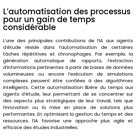
L’automatisation des processus
pour un gain de temps
considérable
L’une des principales contributions de l’IA aux agents
d’étude réside dans l’automatisation de certaines
tâches répétitives et chronophages. Par exemple, la
génération automatique de rapports, l’extraction
d’informations pertinentes à partir de bases de données
volumineuses ou encore l’exécution de simulations
complexes peuvent être confiées à des algorithmes
intelligents. Cette automatisation libère du temps aux
agents d’étude, leur permettant de se concentrer sur
des aspects plus stratégiques de leur travail, tels que
l’innovation ou la mise en place de solutions plus
performantes. En optimisant la gestion du temps et des
ressources, l’IA favorise une approche plus agile et
efficace des études industrielles.