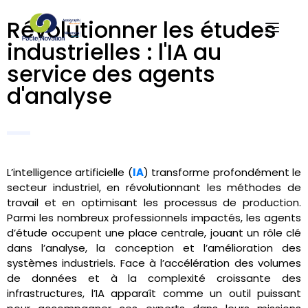
Révolutionner les études
industrielles : l'IA au
service des agents
d'analyse
L’intelligence artificielle (
IA
) transforme profondément le
secteur industriel, en révolutionnant les méthodes de
travail et en optimisant les processus de production.
Parmi les nombreux professionnels impactés, les agents
d’étude occupent une place centrale, jouant un rôle clé
dans l’analyse, la conception et l’amélioration des
systèmes industriels. Face à l’accélération des volumes
de données et à la complexité croissante des
infrastructures, l’IA apparaît comme un outil puissant