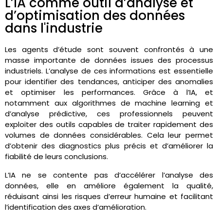
L’IA comme outil d’analyse et
d’optimisation des données
dans l'industrie
Les agents d’étude sont souvent confrontés à une
masse importante de données issues des processus
industriels. L’analyse de ces informations est essentielle
pour identifier des tendances, anticiper des anomalies
et optimiser les performances. Grâce à l’IA, et
notamment aux algorithmes de machine learning et
d’analyse prédictive, ces professionnels peuvent
exploiter des outils capables de traiter rapidement des
volumes de données considérables. Cela leur permet
d’obtenir des diagnostics plus précis et d’améliorer la
fiabilité de leurs conclusions.
L’IA ne se contente pas d’accélérer l’analyse des
données, elle en améliore également la qualité,
réduisant ainsi les risques d’erreur humaine et facilitant
l’identification des axes d’amélioration.