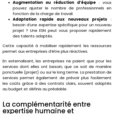
Augmentation ou réduction d’équipe
: vous
pouvez ajuster le nombre de professionnels en
fonction de la charge de travail.
Adaptation rapide aux nouveaux projets
:
besoin d’une expertise spécifique pour un nouveau
projet ? Une ESN peut vous proposer rapidement
des talents adaptés.
Cette capacité à mobiliser rapidement les ressources
permet aux entreprises d’être plus réactives.
En externalisant, les entreprises ne paient que pour les
services dont elles ont besoin, que ce soit de manière
ponctuelle (projet) ou sur le long terme. La prestation de
services permet également de prévoir plus facilement
les coûts grâce à des contrats clairs, souvent adaptés
au budget et définis au préalable.
La complémentarité entre
expertise humaine et