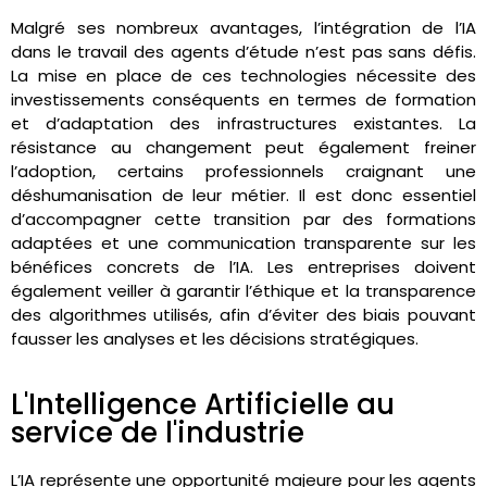
Malgré ses nombreux avantages, l’intégration de l’IA
dans le travail des agents d’étude n’est pas sans défis.
La mise en place de ces technologies nécessite des
investissements conséquents en termes de formation
et d’adaptation des infrastructures existantes. La
résistance au changement peut également freiner
l’adoption, certains professionnels craignant une
déshumanisation de leur métier. Il est donc essentiel
d’accompagner cette transition par des formations
adaptées et une communication transparente sur les
bénéfices concrets de l’IA. Les entreprises doivent
également veiller à garantir l’éthique et la transparence
des algorithmes utilisés, afin d’éviter des biais pouvant
fausser les analyses et les décisions stratégiques.
L'Intelligence Artificielle au
service de l'industrie
L’IA représente une opportunité majeure pour les agents