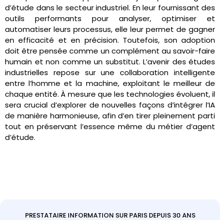
d’étude dans le secteur industriel. En leur fournissant des
outils performants pour analyser, optimiser et
automatiser leurs processus, elle leur permet de gagner
en efficacité et en précision. Toutefois, son adoption
doit être pensée comme un complément au savoir-faire
humain et non comme un substitut. L’avenir des études
industrielles repose sur une collaboration intelligente
entre l’homme et la machine, exploitant le meilleur de
chaque entité. À mesure que les technologies évoluent, il
sera crucial d’explorer de nouvelles façons d’intégrer l’IA
de manière harmonieuse, afin d’en tirer pleinement parti
tout en préservant l’essence même du métier d’agent
d’étude.
PRESTATAIRE INFORMATION SUR PARIS DEPUIS 30 ANS