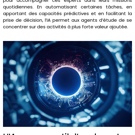
pour accompagner ces experts dans leurs missions
quotidiennes. En automatisant certaines tâches, en
apportant des capacités prédictives et en facilitant la
prise de décision, l’IA permet aux agents d’étude de se
concentrer sur des activités à plus forte valeur ajoutée.