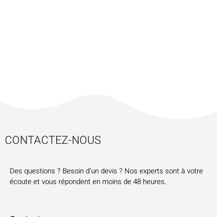
CONTACTEZ-NOUS
Des questions ? Besoin d’un devis ? Nos experts sont à votre
écoute et vous répondent en moins de 48 heures.