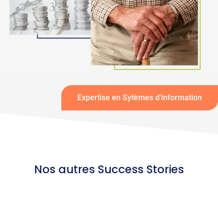
Expertise en Sytèmes d'information
Nos autres Success Stories