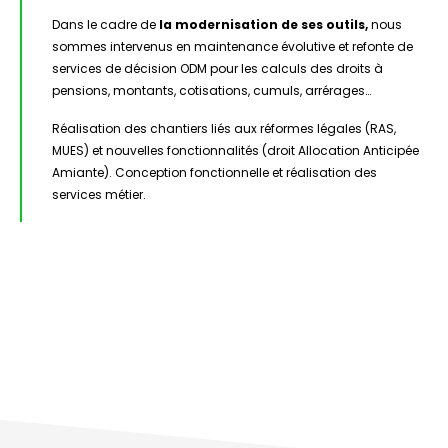
Dans le cadre de
la modernisation de ses outils,
nous
sommes intervenus en maintenance évolutive et refonte de
services de décision ODM pour les calculs des droits à
pensions, montants, cotisations, cumuls, arrérages…
Réalisation des chantiers liés aux réformes légales (RAS,
MUES) et nouvelles fonctionnalités (droit Allocation Anticipée
Amiante). Conception fonctionnelle et réalisation des
services métier.