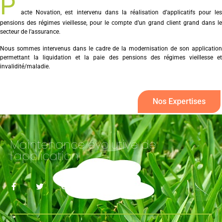
P
acte Novation, est intervenu dans la réalisation d’applicatifs pour les
pensions des régimes vieillesse, pour le compte d’un grand client grand dans le
secteur de l’assurance.
Nous sommes intervenus dans le cadre de la modernisation de son application
permettant la liquidation et la paie des pensions des régimes vieillesse et
invalidité/maladie.
Nos Expertises
Maintenance évolutive de
l'application