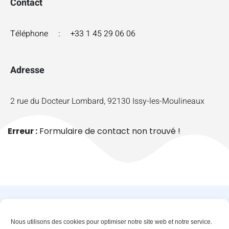
Contact
Téléphone : +33 1 45 29 06 06
Adresse
2 rue du Docteur Lombard, 92130 Issy-les-Moulineaux
Erreur :
Formulaire de contact non trouvé !
Innovons ensemble vos solutions de demain
Nous utilisons des cookies pour optimiser notre site web et notre service.