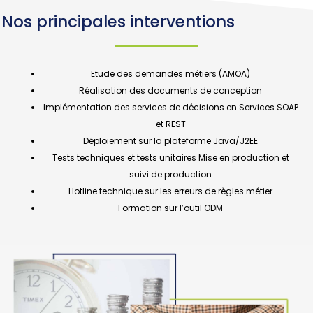
Nos principales interventions
Etude des demandes métiers (AMOA)
Réalisation des documents de conception
Implémentation des services de décisions en Services SOAP
et REST
Déploiement sur la plateforme Java/J2EE
Tests techniques et tests unitaires Mise en production et
suivi de production
Hotline technique sur les erreurs de règles métier
Formation sur l’outil ODM