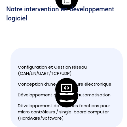
Notre intervention en développement
logiciel
Configuration et Gestion réseau
(CAN/LIN/UART/TCP/UDP)
Conception d’une architecture électronique
Développement de script d’automatisation
Développement de diverses fonctions pour
micro contrôleurs / single-board computer
(Hardware/Software)