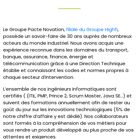
Le Groupe Pacte Novation,
filiale du Groupe Highfi
,
possède un savoir-faire de 30 ans auprès de nombreux
acteurs du monde industriel. Nous avons acquis une
e
xpérience reconnue dans les domaines du transport,
banque, assurance, finance, énergie et
télécommunication grâce à une
Direction Technique
établie et connaissant les codes et normes propres à
chaque secteur d’intervention.
L’ensemble de nos ingénieurs informatiques sont
certifiés (
(ITIL, PMP, Prince 2, Scrum Master, Java SE…) et
suivent des formations annuellement afin de rester au
goût du jour sur les innovations technologiques (5% de
notre chiffre d’affaire y est dédié). Nos collaborateurs
sont formés à la compréhension de vos métiers pour
vous rendre un produit développé au plus proche de vos
attentes et exigences.