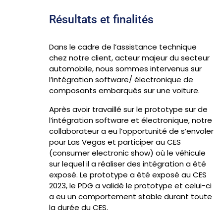
Résultats et finalités
Dans le cadre de l’assistance technique
chez notre client, acteur majeur du secteur
automobile, nous sommes intervenus sur
l’intégration software/ électronique de
composants embarqués sur une voiture.
Après avoir travaillé sur le prototype sur de
l’intégration software et électronique, notre
collaborateur a eu l’opportunité de s’envoler
pour Las Vegas et participer au CES
(consumer electronic show) où le véhicule
sur lequel il a réaliser des intégration a été
exposé. Le prototype a été exposé au CES
2023, le PDG a validé le prototype et celui-ci
a eu un comportement stable durant toute
la durée du CES.