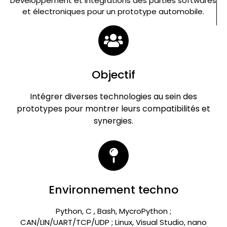
Développement et intégrations des parties softwares
et électroniques pour un prototype automobile.
Objectif
Intégrer diverses technologies au sein des
prototypes pour montrer leurs compatibilités et
synergies.
Environnement techno
Python, C , Bash, MycroPython ;
CAN/LIN/UART/TCP/UDP ; Linux, Visual Studio, nano