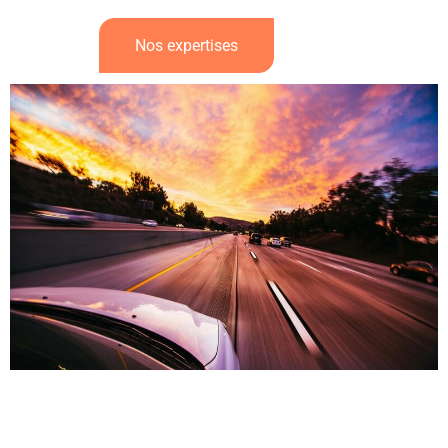
Nos expertises