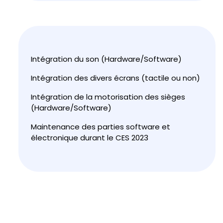
Intégration du son (Hardware/Software)
Intégration des divers écrans (tactile ou non)
Intégration de la motorisation des sièges
(Hardware/Software)
Maintenance des parties software et
électronique durant le CES 2023