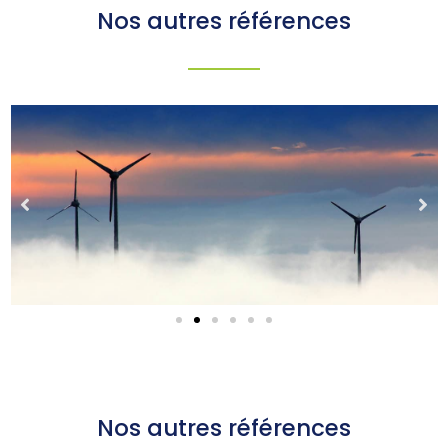
Nos autres références
Nos autres références