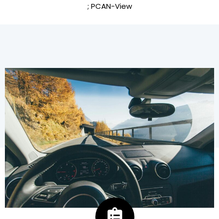
; PCAN-View