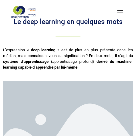
Le deep learning en quelques mots
L’expression «
deep learning
» est de plus en plus présente dans les
médias, mais connaissez-vous sa signification ? En deux mots, il s’agit du
système d’apprentissage
(apprentissage profond)
dérivé du machine
learning capable d’apprendre par lui-même
.