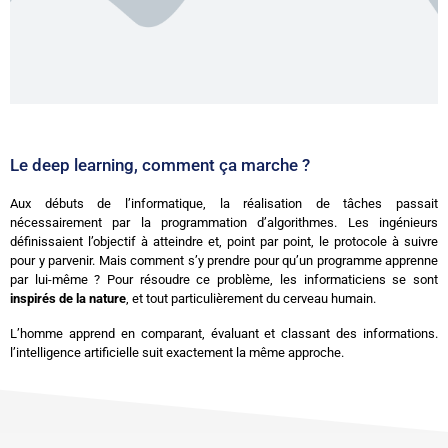
Le deep learning, comment ça marche ?
Aux débuts de l’informatique, la réalisation de tâches passait
nécessairement par la programmation d’algorithmes. Les ingénieurs
définissaient l’objectif à atteindre et, point par point, le protocole à suivre
pour y parvenir. Mais comment s’y prendre pour qu’un programme apprenne
par lui-même ? Pour résoudre ce problème, les informaticiens se sont
inspirés de la nature
, et tout particulièrement du cerveau humain.
L’homme apprend en comparant, évaluant et classant des informations.
l’intelligence artificielle suit exactement la même approche.