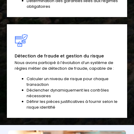
Détermination des garanties liées aux régimes
obligatoires
Détection de fraude et gestion du risque
Nous avons participé à l’évolution d’un système de
règles métier de détection de fraude, capable de :
Calculer un niveau de risque pour chaque
transaction
Déclencher dynamiquement les contrôles
nécessaires
Définir les pièces justificatives à fournir selon le
risque identifié