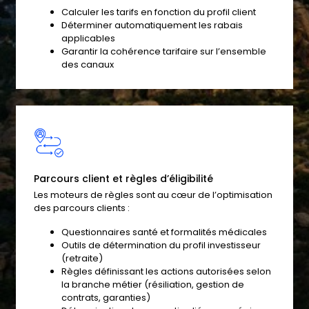
Calculer les tarifs en fonction du profil client
Déterminer automatiquement les rabais
applicables
Garantir la cohérence tarifaire sur l’ensemble
des canaux
Parcours client et règles d’éligibilité
Les moteurs de règles sont au cœur de l’optimisation
des parcours clients :
Questionnaires santé et formalités médicales
Outils de détermination du profil investisseur
(retraite)
Règles définissant les actions autorisées selon
la branche métier (résiliation, gestion de
contrats, garanties)