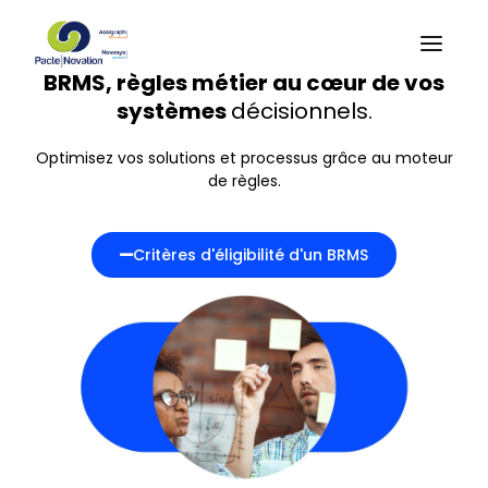
BRMS, règles métier au cœur de vos
systèmes
décisionnels.
Optimisez vos solutions et processus grâce au moteur
de règles.
Critères d'éligibilité d'un BRMS