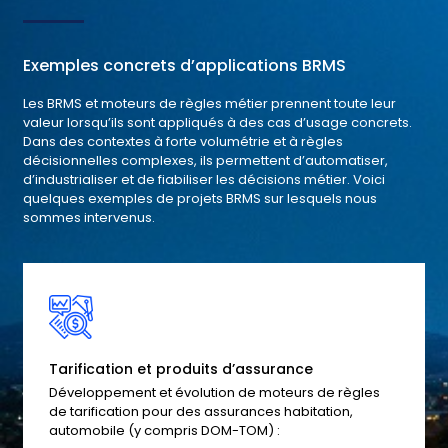
Exemples concrets d’applications BRMS
Les BRMS et moteurs de règles métier prennent toute leur
valeur lorsqu’ils sont appliqués à des cas d’usage concrets.
Dans des contextes à forte volumétrie et à règles
décisionnelles complexes, ils permettent d’automatiser,
d’industrialiser et de fiabiliser les décisions métier. Voici
quelques exemples de projets BRMS sur lesquels nous
sommes intervenus.
Tarification et produits d’assurance
Développement et évolution de moteurs de règles
de tarification pour des assurances habitation,
automobile (y compris DOM-TOM) :