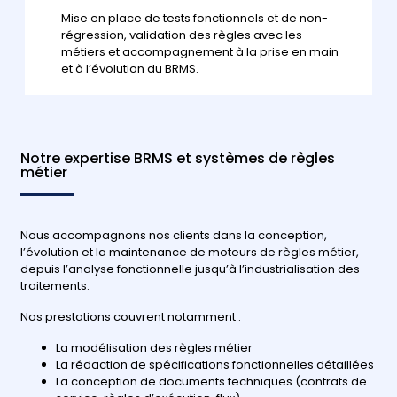
Mise en place de tests fonctionnels et de non-
régression, validation des règles avec les
métiers et accompagnement à la prise en main
et à l’évolution du BRMS.
Notre expertise BRMS et systèmes de règles
métier
Nous accompagnons nos clients dans la conception,
l’évolution et la maintenance de moteurs de règles métier,
depuis l’analyse fonctionnelle jusqu’à l’industrialisation des
traitements.
Nos prestations couvrent notamment :
La modélisation des règles métier
La rédaction de spécifications fonctionnelles détaillées
La conception de documents techniques (contrats de