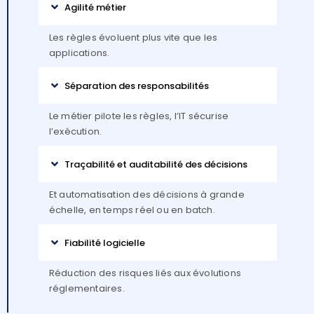
Agilité métier
Les règles évoluent plus vite que les
applications.
Séparation des responsabilités
Le métier pilote les règles, l’IT sécurise
l’exécution.
Traçabilité et auditabilité des décisions
Et automatisation des décisions à grande
échelle, en temps réel ou en batch.
Fiabilité logicielle
Réduction des risques liés aux évolutions
réglementaires.