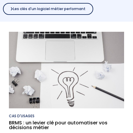
Les clés d'un logiciel métier performant
CAS D'USAGES
BRMS : un levier clé pour automatiser vos
décisions métier