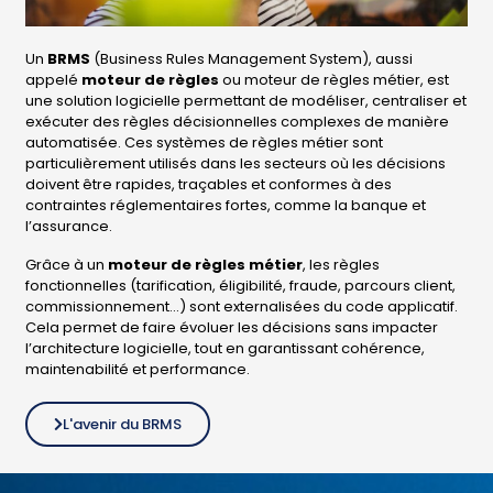
Un
BRMS
(Business Rules Management System), aussi
appelé
moteur de règles
ou moteur de règles métier, est
une solution logicielle permettant de modéliser, centraliser et
exécuter des règles décisionnelles complexes de manière
automatisée. Ces systèmes de règles métier sont
particulièrement utilisés dans les secteurs où les décisions
doivent être rapides, traçables et conformes à des
contraintes réglementaires fortes, comme la banque et
l’assurance.
Grâce à un
moteur de règles métier
, les règles
fonctionnelles (tarification, éligibilité, fraude, parcours client,
commissionnement…) sont externalisées du code applicatif.
Cela permet de faire évoluer les décisions sans impacter
l’architecture logicielle, tout en garantissant cohérence,
maintenabilité et performance.
L'avenir du BRMS