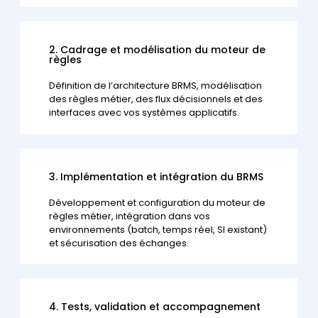
2. Cadrage et modélisation du moteur de
règles
Définition de l’architecture BRMS, modélisation
des règles métier, des flux décisionnels et des
interfaces avec vos systèmes applicatifs.
3. Implémentation et intégration du BRMS
Développement et configuration du moteur de
règles métier, intégration dans vos
environnements (batch, temps réel, SI existant)
et sécurisation des échanges.
4. Tests, validation et accompagnement