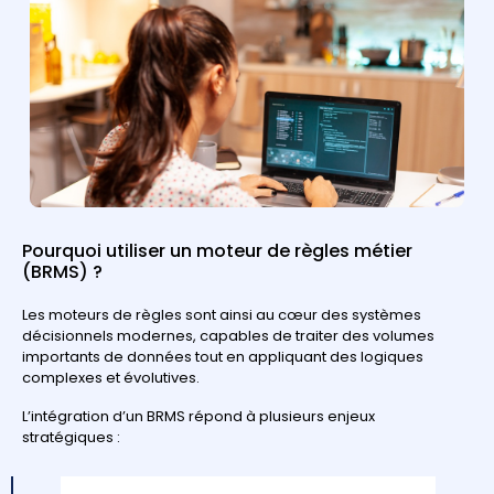
Pourquoi utiliser un moteur de règles métier
(BRMS) ?
Les moteurs de règles sont ainsi au cœur des systèmes
décisionnels modernes, capables de traiter des volumes
importants de données tout en appliquant des logiques
complexes et évolutives.
L’intégration d’un BRMS répond à plusieurs enjeux
stratégiques :