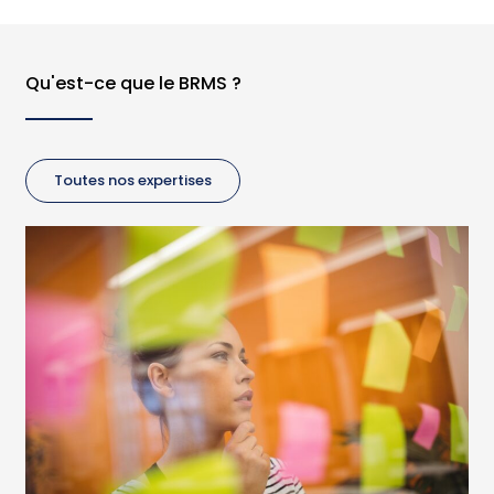
Qu'est-ce que le BRMS ?
Toutes nos expertises