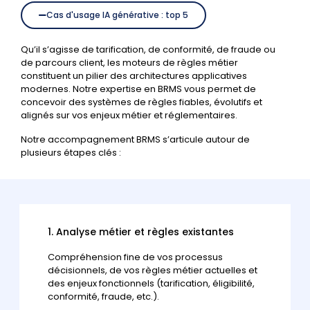
Cas d'usage IA générative : top 5
Qu’il s’agisse de tarification, de conformité, de fraude ou
de parcours client, les moteurs de règles métier
constituent un pilier des architectures applicatives
modernes. Notre expertise en BRMS vous permet de
concevoir des systèmes de règles fiables, évolutifs et
alignés sur vos enjeux métier et réglementaires.
Notre accompagnement BRMS s’articule autour de
plusieurs étapes clés :
1. Analyse métier et règles existantes
Compréhension fine de vos processus
décisionnels, de vos règles métier actuelles et
des enjeux fonctionnels (tarification, éligibilité,
conformité, fraude, etc.).