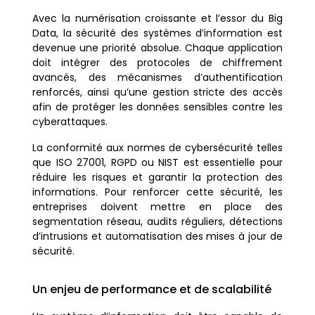
Avec la numérisation croissante et l’essor du Big
Data, la sécurité des systèmes d’information est
devenue une priorité absolue. Chaque application
doit intégrer des protocoles de chiffrement
avancés, des mécanismes d’authentification
renforcés, ainsi qu’une gestion stricte des accès
afin de protéger les données sensibles contre les
cyberattaques.
La conformité aux normes de cybersécurité telles
que ISO 27001, RGPD ou NIST est essentielle pour
réduire les risques et garantir la protection des
informations. Pour renforcer cette sécurité, les
entreprises doivent mettre en place des
segmentation réseau, audits réguliers, détections
d’intrusions et automatisation des mises à jour de
sécurité.
Un enjeu de performance et de scalabilité