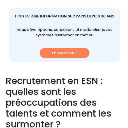
PRESTATAIRE INFORMATION SUR PARIS DEPUIS 30 ANS
nous développons, concevons et modernisons vos
systèmes d’information métier.
En savoir plus
Recrutement en ESN :
quelles sont les
préoccupations des
talents et comment les
surmonter ?