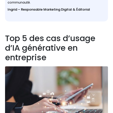
communauté.
Ingrid – Responsable Marketing Digital & Éditorial
Top 5 des cas d’usage
d’IA générative en
entreprise