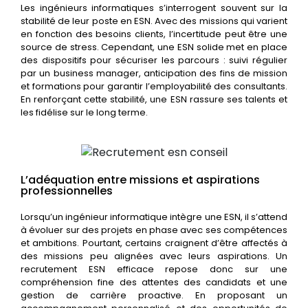
Les ingénieurs informatiques s’interrogent souvent sur la
stabilité de leur poste en ESN. Avec des missions qui varient
en fonction des besoins clients, l’incertitude peut être une
source de stress. Cependant, une ESN solide met en place
des dispositifs pour sécuriser les parcours : suivi régulier
par un business manager, anticipation des fins de mission
et formations pour garantir l’employabilité des consultants.
En renforçant cette stabilité, une ESN rassure ses talents et
les fidélise sur le long terme.
L’adéquation entre missions et aspirations
professionnelles
Lorsqu’un ingénieur informatique intègre une ESN, il s’attend
à évoluer sur des projets en phase avec ses compétences
et ambitions. Pourtant, certains craignent d’être affectés à
des missions peu alignées avec leurs aspirations. Un
recrutement ESN efficace repose donc sur une
compréhension fine des attentes des candidats et une
gestion de carrière proactive. En proposant un