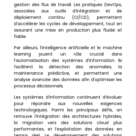
gestion des flux de travail. Les pratiques DevOps,
associées aux outils d’intégration et de
déploiement continu (CI/CD), permettent
d’accélérer les cycles de développement, tout en
assurant une mise en production plus fluide et
fiable.
Par ailleurs, l’intelligence artificielle et le machine
learning jouent un rôle crucial dans
l’automatisation des systèmes d’information. Ils
facilitent la détection des anomalies, la
maintenance prédictive, et permettent une
analyse avancée des données afin d’optimiser les
processus décisionnels.
Les systèmes d’information continuent d’évoluer
pour répondre aux nouvelles exigences
technologiques. Parmi les principaux défis, on
retrouve l’intégration des architectures hybrides,
la migration vers des solutions cloud plus
performantes, et l’exploitation des données en
temps réel. Le développement des solutions