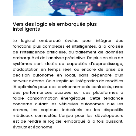
Vers des logiciels embarqués plus
intelligents
Le logiciel embarqué évolue pour intégrer des
fonctions plus complexes et intelligentes, à la croisée
de l’intelligence artificielle, du traitement de données
embarqué et de l’analyse prédictive. De plus en plus de
systèmes sont dotés de capacités d’apprentissage,
d’adaptation en temps réel, ou encore de prise de
décision autonome en local, sans dépendre d’un
serveur externe. Cela implique l’intégration de modèles
IA optimisés pour des environnements contraints, avec
des performances accrues sur des plateformes à
faible consommation énergétique. Cette tendance
concerne autant les véhicules autonomes que les
drones, les capteurs industriels ou les dispositifs
médicaux connectés. L’enjeu pour les développeurs
est de rendre le logiciel embarqué à la fois puissant,
évolutif et économe.