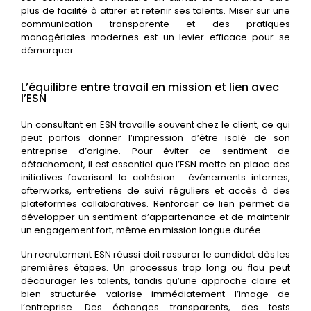
plus de facilité à attirer et retenir ses talents. Miser sur une
communication transparente et des pratiques
managériales modernes est un levier efficace pour se
démarquer.
L’équilibre entre travail en mission et lien avec
l’ESN
Un consultant en ESN travaille souvent chez le client, ce qui
peut parfois donner l’impression d’être isolé de son
entreprise d’origine. Pour éviter ce sentiment de
détachement, il est essentiel que l’ESN mette en place des
initiatives favorisant la cohésion : événements internes,
afterworks, entretiens de suivi réguliers et accès à des
plateformes collaboratives. Renforcer ce lien permet de
développer un sentiment d’appartenance et de maintenir
un engagement fort, même en mission longue durée.
Un recrutement ESN réussi doit rassurer le candidat dès les
premières étapes. Un processus trop long ou flou peut
décourager les talents, tandis qu’une approche claire et
bien structurée valorise immédiatement l’image de
l’entreprise. Des échanges transparents, des tests