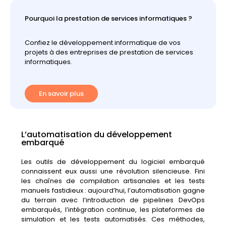
Pourquoi la prestation de services informatiques ?
Confiez le développement informatique de vos
projets à des entreprises de prestation de services
informatiques.
En savoir plus
L’automatisation du développement
embarqué
Les outils de développement du logiciel embarqué
connaissent eux aussi une révolution silencieuse. Fini
les chaînes de compilation artisanales et les tests
manuels fastidieux : aujourd’hui, l’automatisation gagne
du terrain avec l’introduction de pipelines DevOps
embarqués, l’intégration continue, les plateformes de
simulation et les tests automatisés. Ces méthodes,