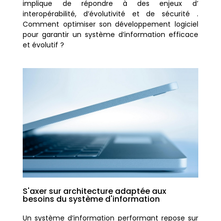
implique de répondre à des enjeux d’
interopérabilité, d’évolutivité et de sécurité .
Comment optimiser son développement logiciel
pour garantir un système d’information efficace
et évolutif ?
S'axer sur architecture adaptée aux
besoins du système d'information
Un système d’information performant repose sur