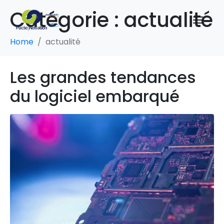
Catégorie :
actualité
Home
actualité
Les grandes tendances
du logiciel embarqué