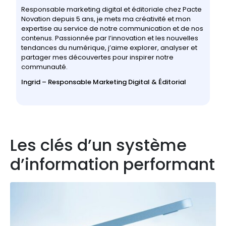
Responsable marketing digital et éditoriale chez Pacte
Novation depuis 5 ans, je mets ma créativité et mon
expertise au service de notre communication et de nos
contenus. Passionnée par l’innovation et les nouvelles
tendances du numérique, j’aime explorer, analyser et
partager mes découvertes pour inspirer notre
communauté.
Ingrid – Responsable Marketing Digital & Éditorial
Les clés d’un système
d’information performant