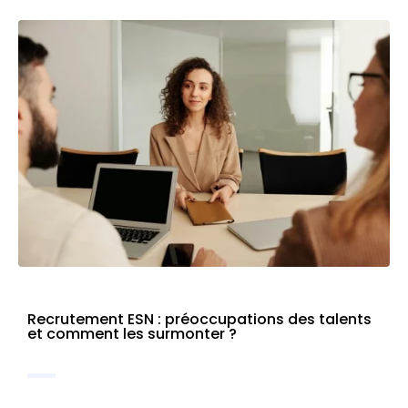
Recrutement ESN : préoccupations des talents
et comment les surmonter ?