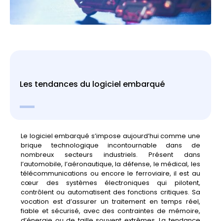
Les tendances du logiciel embarqué
Le logiciel embarqué s’impose aujourd’hui comme une
brique technologique incontournable dans de
nombreux secteurs industriels. Présent dans
l’automobile, l’aéronautique, la défense, le médical, les
télécommunications ou encore le ferroviaire, il est au
cœur des systèmes électroniques qui pilotent,
contrôlent ou automatisent des fonctions critiques. Sa
vocation est d’assurer un traitement en temps réel,
fiable et sécurisé, avec des contraintes de mémoire,
d’énergie ou de taille souvent extrêmes. La tendance