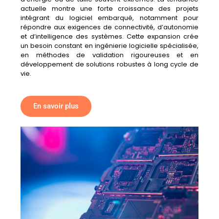
actuelle montre une forte croissance des projets
intégrant du logiciel embarqué, notamment pour
répondre aux exigences de connectivité, d’autonomie
et d’intelligence des systèmes. Cette expansion crée
un besoin constant en ingénierie logicielle spécialisée,
en méthodes de validation rigoureuses et en
développement de solutions robustes à long cycle de
vie.
En savoir plus