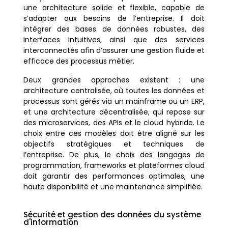
une architecture solide et flexible, capable de
s’adapter aux besoins de l’entreprise. Il doit
intégrer des bases de données robustes, des
interfaces intuitives, ainsi que des services
interconnectés afin d’assurer une gestion fluide et
efficace des processus métier.
Deux grandes approches existent : une
architecture centralisée, où toutes les données et
processus sont gérés via un mainframe ou un ERP,
et une architecture décentralisée, qui repose sur
des microservices, des APIs et le cloud hybride. Le
choix entre ces modèles doit être aligné sur les
objectifs stratégiques et techniques de
l’entreprise. De plus, le choix des langages de
programmation, frameworks et plateformes cloud
doit garantir des performances optimales, une
haute disponibilité et une maintenance simplifiée.
Sécurité et gestion des données du système
d'information