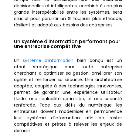
décisionnelles et intelligentes, combiné à une plus
grande interopérabilité entre les systèmes, sera
crucial pour garantir un SI toujours plus efficace,
résilient et adapté aux besoins des entreprises.
Un système d'information performant pour
une entreprise compétitive
Un
système d’information
bien conçu est un
atout stratégique pour toute entreprise
cherchant à optimiser sa gestion, améliorer son
agilité et renforcer sa sécurité. Une architecture
adaptée, couplée à des technologies innovantes,
permet de garantir une expérience utilisateur
fluide, une scalabilité optimisée, et une sécurité
renforcée. Face aux défis du numérique, les
entreprises doivent moderniser en permanence
leur système d’information afin de rester
compétitives et prêtes à relever les enjeux de
demain.