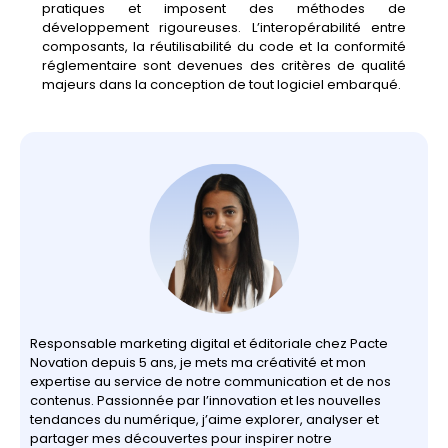
pratiques et imposent des méthodes de
développement rigoureuses. L’interopérabilité entre
composants, la réutilisabilité du code et la conformité
réglementaire sont devenues des critères de qualité
majeurs dans la conception de tout logiciel embarqué.
Responsable marketing digital et éditoriale chez Pacte
Novation depuis 5 ans, je mets ma créativité et mon
expertise au service de notre communication et de nos
contenus. Passionnée par l’innovation et les nouvelles
tendances du numérique, j’aime explorer, analyser et
partager mes découvertes pour inspirer notre