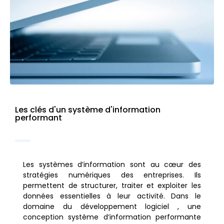
Les clés d'un système d'information
performant
Les systèmes d’information sont au cœur des
stratégies numériques des entreprises. Ils
permettent de structurer, traiter et exploiter les
données essentielles à leur activité. Dans le
domaine du développement logiciel , une
conception système d’information performante