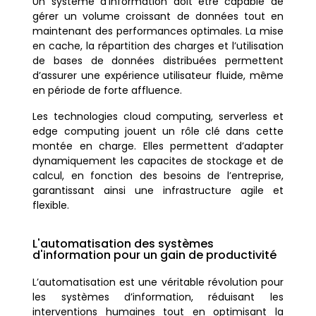
Un système d’information doit être capable de
gérer un volume croissant de données tout en
maintenant des performances optimales. La mise
en cache, la répartition des charges et l’utilisation
de bases de données distribuées permettent
d’assurer une expérience utilisateur fluide, même
en période de forte affluence.
Les technologies cloud computing, serverless et
edge computing jouent un rôle clé dans cette
montée en charge. Elles permettent d’adapter
dynamiquement les capacites de stockage et de
calcul, en fonction des besoins de l’entreprise,
garantissant ainsi une infrastructure agile et
flexible.
L'automatisation des systèmes
d'information pour un gain de productivité
L’automatisation est une véritable révolution pour
les systèmes d’information, réduisant les
interventions humaines tout en optimisant la