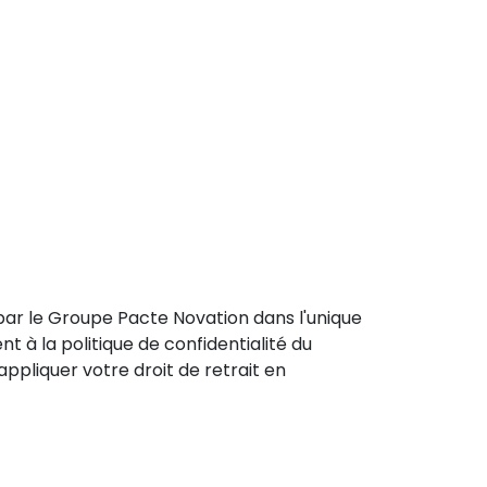
par le Groupe Pacte Novation dans l'unique
 la politique de confidentialité du
ppliquer votre droit de retrait en