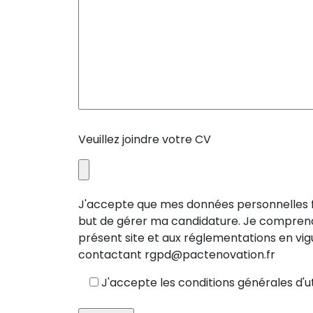
Veuillez joindre votre CV
J'accepte que mes données personnelles fo
but de gérer ma candidature. Je comprend
présent site et aux réglementations en vig
contactant rgpd@pactenovation.fr
J'accepte les conditions générales d'uti