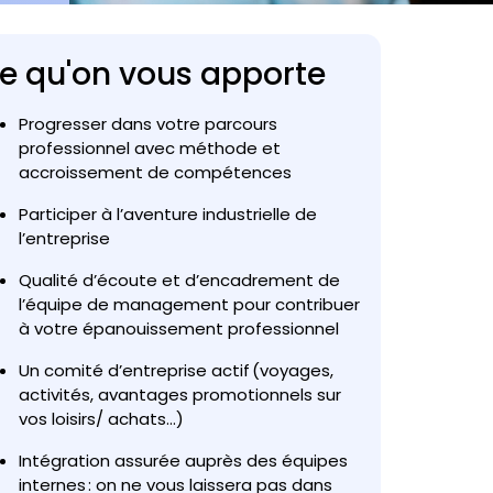
e qu'on vous apporte
Progresser dans votre parcours
professionnel avec méthode et
accroissement de compétences
Participer à l’aventure industrielle de
l’entreprise
Qualité d’écoute et d’encadrement de
l’équipe de management pour contribuer
à votre épanouissement professionnel
Un comité d’entreprise actif (voyages,
activités, avantages promotionnels sur
vos loisirs/ achats…)
Intégration assurée auprès des équipes
internes : on ne vous laissera pas dans