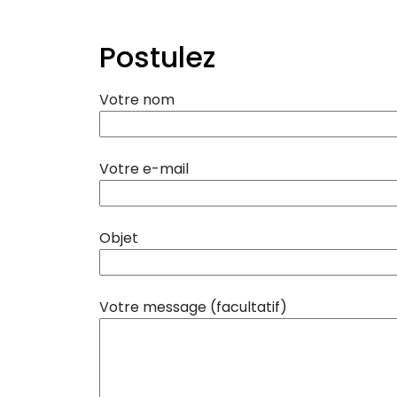
Postulez
Votre nom
Votre e-mail
Objet
Votre message (facultatif)