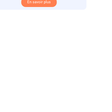
En savoir plus