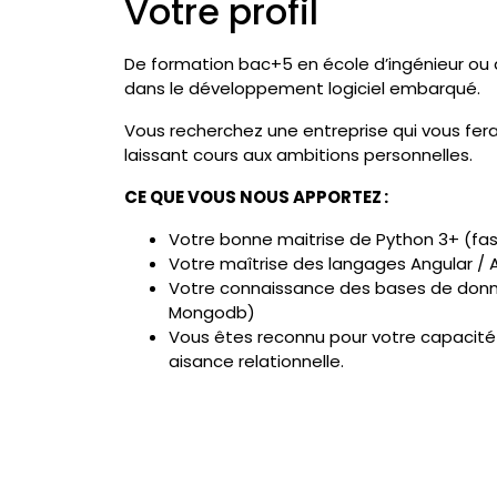
Votre profil
De formation bac+5 en école d’ingénieur ou 
dans le développement logiciel embarqué.
Vous recherchez une entreprise qui vous fer
laissant cours aux ambitions personnelles.
CE QUE VOUS NOUS APPORTEZ :
Votre bonne maitrise de Python 3+ (fasta
Votre maîtrise des langages Angular / A
Votre connaissance des bases de donn
Mongodb)
Vous êtes reconnu pour votre capacité à
aisance relationnelle.