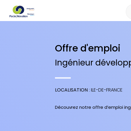
Offre d'emploi
Ingénieur dévelop
LOCALISATION
: ILE-DE-FRANCE
Découvrez notre offre d’emploi in