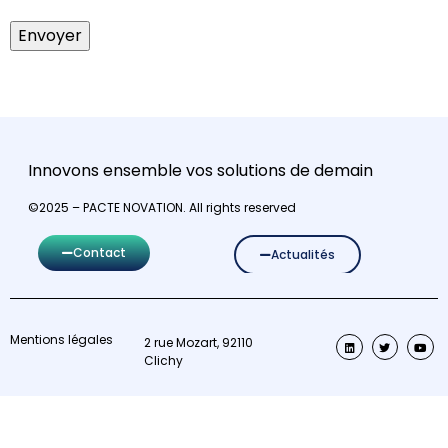
Innovons ensemble vos solutions de demain
©2025 – PACTE NOVATION. All rights reserved
Contact
Actualités
Mentions légales
2 rue Mozart, 92110
Clichy