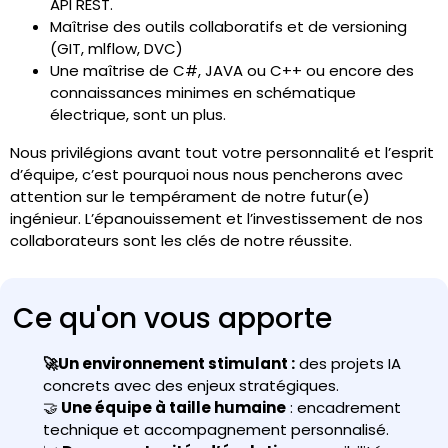
API REST.
Maîtrise des outils collaboratifs et de versioning
(GIT, mlflow, DVC)
Une maîtrise de C#, JAVA ou C++ ou encore des
connaissances minimes en schématique
électrique, sont un plus.
Nous privilégions avant tout votre personnalité et l’esprit
d’équipe, c’est pourquoi nous nous pencherons avec
attention sur le tempérament de notre futur(e)
ingénieur. L’épanouissement et l’investissement de nos
collaborateurs sont les clés de notre réussite.
Ce qu'on vous apporte
🚀Un environnement stimulant :
des projets IA
concrets avec des enjeux stratégiques.
🤝
Une équipe à taille humaine
: encadrement
technique et accompagnement personnalisé.