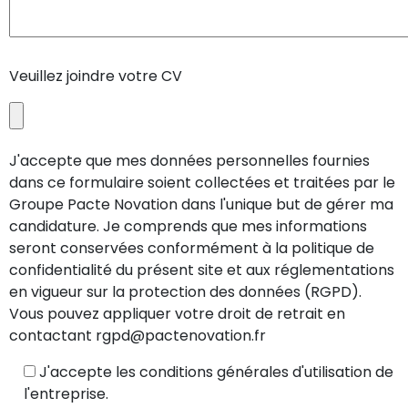
Veuillez joindre votre CV
J'accepte que mes données personnelles fournies
dans ce formulaire soient collectées et traitées par le
Groupe Pacte Novation dans l'unique but de gérer ma
candidature. Je comprends que mes informations
seront conservées conformément à la politique de
confidentialité du présent site et aux réglementations
en vigueur sur la protection des données (RGPD).
Vous pouvez appliquer votre droit de retrait en
contactant rgpd@pactenovation.fr
J'accepte les conditions générales d'utilisation de
l'entreprise.