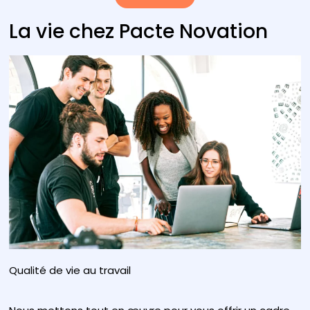
La vie chez Pacte Novation
Qualité de vie au travail