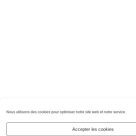
Nous utilisons des cookies pour optimiser notre site web et notre service.
Accepter les cookies