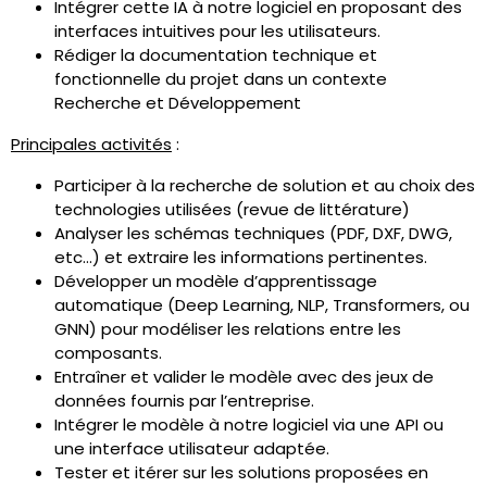
Intégrer cette IA à notre logiciel en proposant des
interfaces intuitives pour les utilisateurs.
Rédiger la documentation technique et
fonctionnelle du projet dans un contexte
Recherche et Développement
Principales activités
:
Participer à la recherche de solution et au choix des
technologies utilisées (revue de littérature)
Analyser les schémas techniques (PDF, DXF, DWG,
etc…) et extraire les informations pertinentes.
Développer un modèle d’apprentissage
automatique (Deep Learning, NLP, Transformers, ou
GNN) pour modéliser les relations entre les
composants.
Entraîner et valider le modèle avec des jeux de
données fournis par l’entreprise.
Intégrer le modèle à notre logiciel via une API ou
une interface utilisateur adaptée.
Tester et itérer sur les solutions proposées en