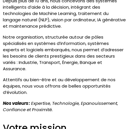
Depuis plus de 10 ans, nous concevons des systèmes
intelligents d’aide à la décision, intégrant des
technologies de Machine Learning, traitement du
langage naturel (NLP), vision par ordinateur, IA générative
et maintenance prédictive.
Notre organisation, structurée autour de pôles
spécialisés en systèmes d’information, systèmes
experts et logiciels embarqués, nous permet d’adresser
les besoins de clients prestigieux dans des secteurs
variés : Industrie, Transport, Énergie, Banque et
Assurance.
Attentifs au bien-être et au développement de nos
équipes, nous vous offrons de belles opportunités
d’évolution.
Nos valeurs :
Expertise, Technologie, Epanouissement,
Confiance et Proximité.
Votre mission