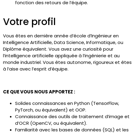
fonction des retours de l’équipe.
Votre profil
Vous êtes en dernière année d’école d’Ingénieur en
Intelligence Artificielle, Data Science, Informatique, ou
Diplôme équivalent. Vous avez une curiosité pour
l’intelligence artificielle appliquée à l’ingénierie et au
monde industriel. Vous êtes autonome, rigoureux et êtes
à l’aise avec l’esprit d’équipe.
CE QUE VOUS NOUS APPORTEZ :
Solides connaissances en Python (TensorFlow,
PyTorch, ou équivalent) et OOP.
Connaissance des outils de traitement d’image et
d’OCR (OpenCV, ou équivalent).
Familiarité avec les bases de données (SQL) et les