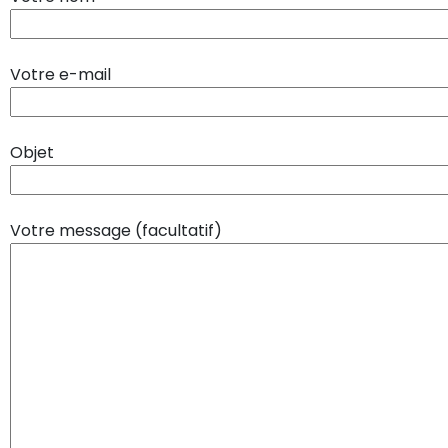
Votre e-mail
Objet
Votre message (facultatif)