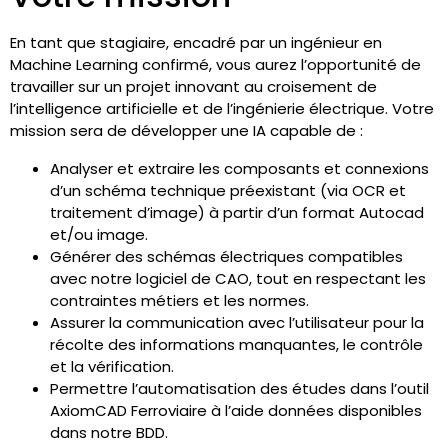
En tant que stagiaire, encadré par un ingénieur en
Machine Learning confirmé, vous aurez l’opportunité de
travailler sur un projet innovant au croisement de
l’intelligence artificielle et de l’ingénierie électrique. Votre
mission sera de développer une IA capable de :
Analyser et extraire les composants et connexions
d’un schéma technique préexistant (via OCR et
traitement d’image) à partir d’un format Autocad
et/ou image.
Générer des schémas électriques compatibles
avec notre logiciel de CAO, tout en respectant les
contraintes métiers et les normes.
Assurer la communication avec l’utilisateur pour la
récolte des informations manquantes, le contrôle
et la vérification.
Permettre l’automatisation des études dans l’outil
AxiomCAD Ferroviaire à l’aide données disponibles
dans notre BDD.