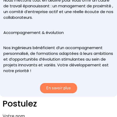
Nous mettons tout en œuvre pour vous offrir un cadre
de travail épanouissant : un management de proximité ,
un comité d’entreprise actif et une réelle écoute de nos
collaborateurs.
Accompagnement & évolution
Nos ingénieurs bénéficient d’un accompagnement
personnalisé, de formations adaptées à leurs ambitions
et d’opportunités d’évolution stimulantes au sein de
projets innovants et variés. Votre développement est
notre priorité !
En savoir plus
Postulez
Votre nom