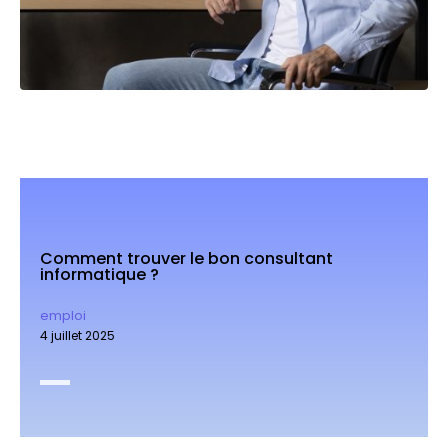
Comment trouver le bon consultant
informatique ?
emploi
4 juillet 2025