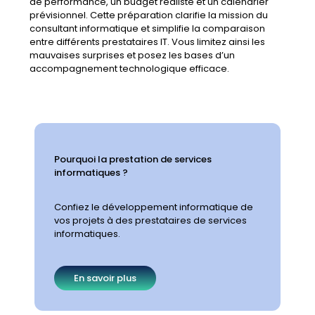
de performance, un budget réaliste et un calendrier
prévisionnel. Cette préparation clarifie la mission du
consultant informatique et simplifie la comparaison
entre différents prestataires IT. Vous limitez ainsi les
mauvaises surprises et posez les bases d’un
accompagnement technologique efficace.
Pourquoi la prestation de services
informatiques ?
Confiez le développement informatique de
vos projets à des prestataires de services
informatiques.
En savoir plus