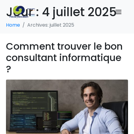
Jour :
4 juillet 2025
Home
Archives: juillet 2025
Comment trouver le bon
consultant informatique
?