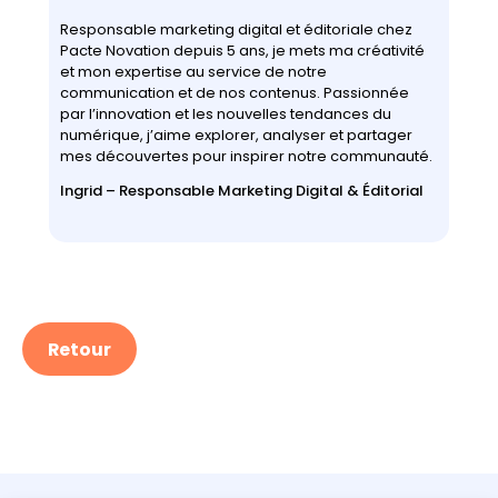
Responsable marketing digital et éditoriale chez
Pacte Novation depuis 5 ans, je mets ma créativité
et mon expertise au service de notre
communication et de nos contenus. Passionnée
par l’innovation et les nouvelles tendances du
numérique, j’aime explorer, analyser et partager
mes découvertes pour inspirer notre communauté.
Ingrid – Responsable Marketing Digital & Éditorial
Retour