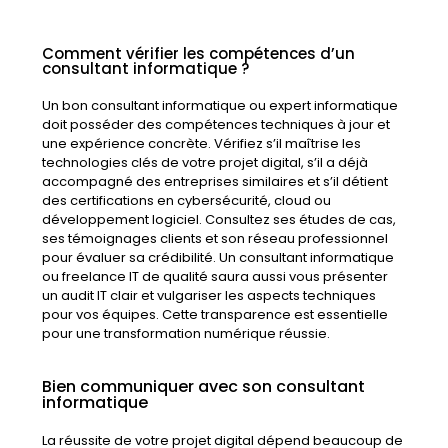
Comment vérifier les compétences d’un
consultant informatique ?
Un bon consultant informatique ou expert informatique
doit posséder des compétences techniques à jour et
une expérience concrète. Vérifiez s’il maîtrise les
technologies clés de votre projet digital, s’il a déjà
accompagné des entreprises similaires et s’il détient
des certifications en cybersécurité, cloud ou
développement logiciel. Consultez ses études de cas,
ses témoignages clients et son réseau professionnel
pour évaluer sa crédibilité. Un consultant informatique
ou freelance IT de qualité saura aussi vous présenter
un audit IT clair et vulgariser les aspects techniques
pour vos équipes. Cette transparence est essentielle
pour une transformation numérique réussie.
Bien communiquer avec son consultant
informatique
La réussite de votre projet digital dépend beaucoup de