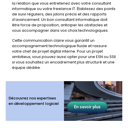
la relation que vous entretenez avec votre consultant
informatique ou votre freelance IT. Établissez des points
de suivi réguliers, des jalons précis et des rapports
d’avancement. Un bon consultant informatique doit
être force de proposition, anticiper les obstacles et
vous accompagner dans vos choix technologiques.
Cette communication claire vous garantit un
accompagnement technologique fluide et rassure
votre chef de projet digital interne. Pour un projet
ambitieux, vous pouvez aussi opter pour une ESN ou SSII
si vous souhaitez un encadrement plus structuré et une
équipe dédiée.
Découvrez nos expertises
en développement logiciel
En savoir plus