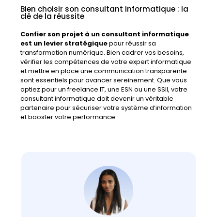
Bien choisir son consultant informatique : la
clé de la réussite
Confier son projet à un consultant informatique
est un levier stratégique
pour réussir sa
transformation numérique. Bien cadrer vos besoins,
vérifier les compétences de votre expert informatique
et mettre en place une communication transparente
sont essentiels pour avancer sereinement. Que vous
optiez pour un freelance IT, une ESN ou une SSII, votre
consultant informatique doit devenir un véritable
partenaire pour sécuriser votre système d’information
et booster votre performance.