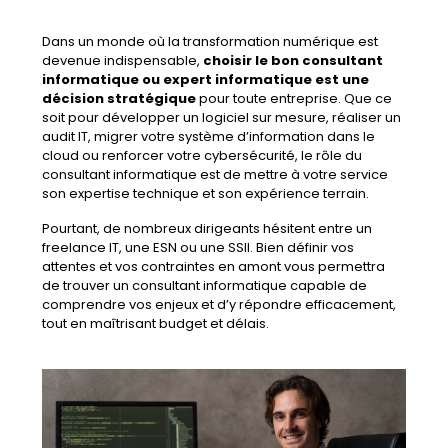
Dans un monde où la transformation numérique est
devenue indispensable,
choisir le bon consultant
informatique ou expert informatique est une
décision stratégique
pour toute entreprise. Que ce
soit pour développer un logiciel sur mesure, réaliser un
audit IT, migrer votre système d’information dans le
cloud ou renforcer votre cybersécurité, le rôle du
consultant informatique est de mettre à votre service
son expertise technique et son expérience terrain.
Pourtant, de nombreux dirigeants hésitent entre un
freelance IT, une ESN ou une SSII. Bien définir vos
attentes et vos contraintes en amont vous permettra
de trouver un consultant informatique capable de
comprendre vos enjeux et d’y répondre efficacement,
tout en maîtrisant budget et délais.