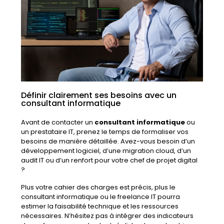
Définir clairement ses besoins avec un
consultant informatique
Avant de contacter un
consultant informatique
ou
un prestataire IT, prenez le temps de formaliser vos
besoins de manière détaillée. Avez-vous besoin d’un
développement logiciel, d’une migration cloud, d’un
audit IT ou d’un renfort pour votre chef de projet digital
?
Plus votre cahier des charges est précis, plus le
consultant informatique ou le freelance IT pourra
estimer la faisabilité technique et les ressources
nécessaires. N’hésitez pas à intégrer des indicateurs