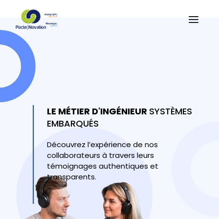
LE MÉTIER D'INGÉNIEUR
SYSTÈMES
EMBARQUÉS
Découvrez l’expérience de nos
collaborateurs à travers leurs
témoignages authentiques et
transparents.