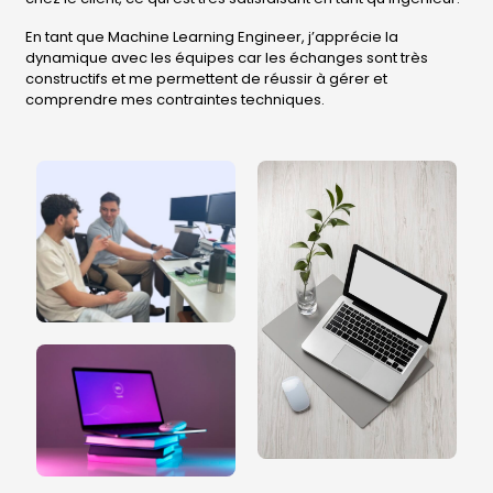
En tant que Machine Learning Engineer, j’apprécie la
dynamique avec les équipes car les échanges sont très
constructifs et me permettent de réussir à gérer et
comprendre mes contraintes techniques.