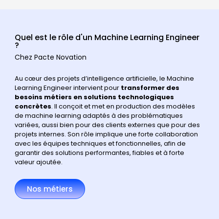
Quel est le rôle d'un Machine Learning Engineer
?
Chez Pacte Novation
Au cœur des projets d’intelligence artificielle, le Machine
Learning Engineer intervient pour
transformer des
besoins métiers en solutions technologiques
concrètes
. Il conçoit et met en production des modèles
de machine learning adaptés à des problématiques
variées, aussi bien pour des clients externes que pour des
projets internes. Son rôle implique une forte collaboration
avec les équipes techniques et fonctionnelles, afin de
garantir des solutions performantes, fiables et à forte
valeur ajoutée.
Nos métiers