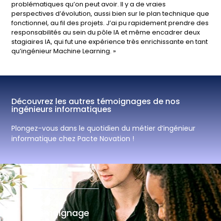
problématiques qu’on peut avoir. Il y a de vraies
perspectives d’évolution, aussi bien sur le plan technique que
fonctionnel, au fil des projets. J’ai pu rapidement prendre des
responsabilités au sein du pôle IA et même encadrer deux
stagiaires IA, qui fut une expérience très enrichissante en tant
qu’ingénieur Machine Learning. »
Découvrez les autres témoignages de nos
ingénieurs informatiques
Plongez-vous dans le quotidien du métier d’ingénieur
informatique chez Pacte Novation !
Témoignage