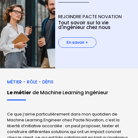
REJOINDRE PACTE NOVATION
Tout savoir sur la vie
d'ingénieur chez nous
En savoir +
MÉTIER - RÔLE - DÉFIS
Le métier
de Machine Learning Ingénieur
Ce que j’aime particulièrement dans mon quotidien de
Machine Learning Engineer chez Pacte Novation, c’est la
liberté d’initiative accordée : on peut proposer, tester et
construire différentes solutions qui ont un impact concret
chez le client, ce qui est très satisfaisant en tant qu’ingénieur.