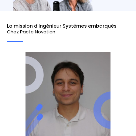
La mission d'Ingénieur Systèmes embarqués
Chez Pacte Novation