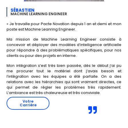
SÉBASTIEN
MACHINE LEARNING ENGINEER
« Je travaille pour Pacte Novation depuis 1 an et demi et mon
poste est Machine Leanring Engineer.
Ma mission de Machine Learning Engineer consiste à
concevoir et déployer des modèles d’intelligence artificielle
pour répondre à des problématiques spécifiques, pour nos
clients ou pour des projets en interne.
Mon intégration s’est très bien passée, dès le début j’ai pu
me procurer tout le matériel dont j’avais besoin et
l’intégration avec les équipes a été parfaite. On a des
relations avec les hiérarchies qui sont vraiment directes, ce
qui permet de régler les problèmes très rapidement.
L’ambiance est très chaleureuse et très conviviale.
Votre
Carrière