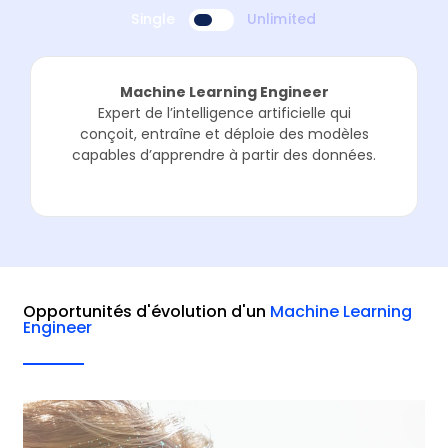
Single
Unlimited
Machine Learning Engineer
Expert de l’intelligence artificielle qui
conçoit, entraîne et déploie des modèles
capables d’apprendre à partir des données.
Opportunités d'évolution d'un
Machine Learning
Engineer