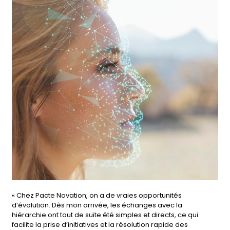
« Chez Pacte Novation, on a de vraies opportunités
d’évolution. Dès mon arrivée, les échanges avec la
hiérarchie ont tout de suite été simples et directs, ce qui
facilite la prise d’initiatives et la résolution rapide des